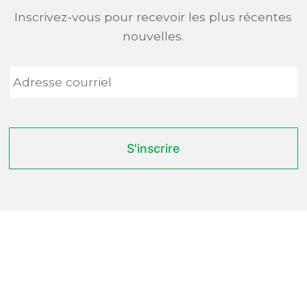
Inscrivez-vous pour recevoir les plus récentes
nouvelles.
Adresse
courriel
*