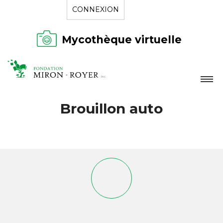
CONNEXION
Mycothèque virtuelle
LA FONDATION
Brouillon auto
NOUVELLES
RÉPERTOIRE
CONTACT