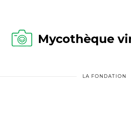
Mycothèque vir
LA FONDATION