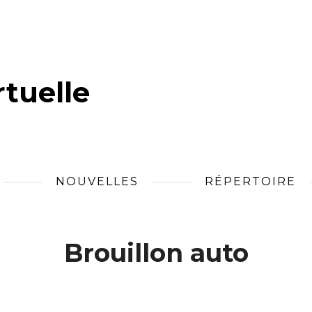
tuelle
NOUVELLES
RÉPERTOIRE
Brouillon auto