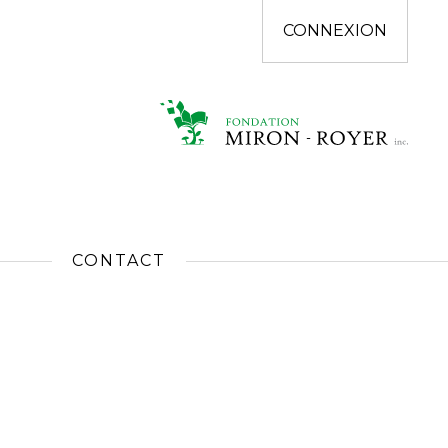
CONNEXION
CONTACT