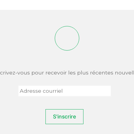
scrivez-vous pour recevoir les plus récentes nouvell
Adresse
courriel
*