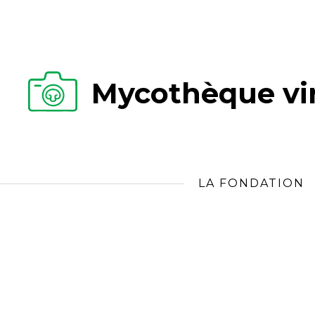
Mycothèque vir
LA FONDATION