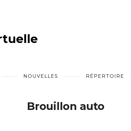
tuelle
NOUVELLES
RÉPERTOIRE
Brouillon auto