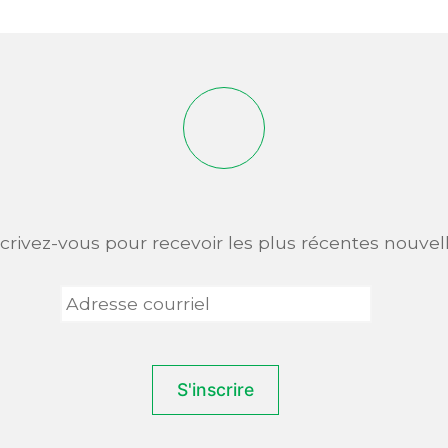
scrivez-vous pour recevoir les plus récentes nouvell
Adresse
courriel
*