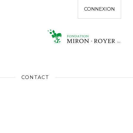
CONNEXION
CONTACT