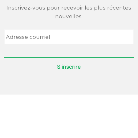
Inscrivez-vous pour recevoir les plus récentes
nouvelles.
Adresse
courriel
*