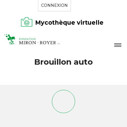
CONNEXION
Mycothèque virtuelle
LA FONDATION
Brouillon auto
NOUVELLES
RÉPERTOIRE
CONTACT