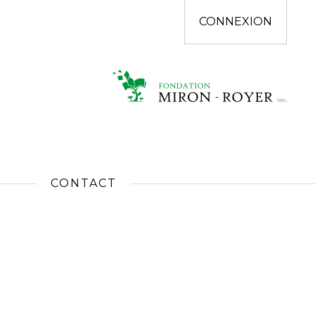
CONNEXION
CONTACT