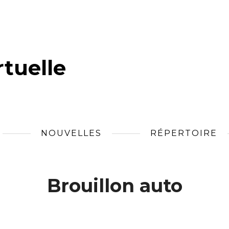
tuelle
NOUVELLES
RÉPERTOIRE
Brouillon auto