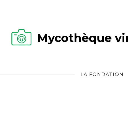
Mycothèque vir
LA FONDATION