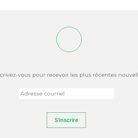
scrivez-vous pour recevoir les plus récentes nouvell
Adresse
courriel
*