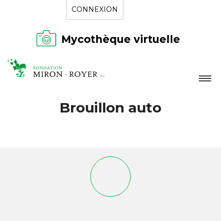
CONNEXION
Mycothèque virtuelle
LA FONDATION
Brouillon auto
NOUVELLES
RÉPERTOIRE
CONTACT