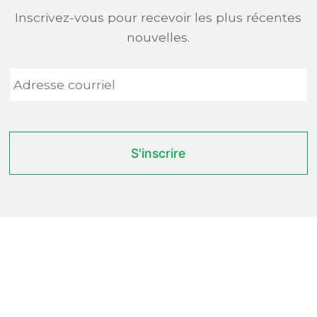
Inscrivez-vous pour recevoir les plus récentes
nouvelles.
Adresse
courriel
*