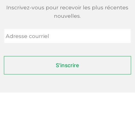
Inscrivez-vous pour recevoir les plus récentes
nouvelles.
Adresse
courriel
*