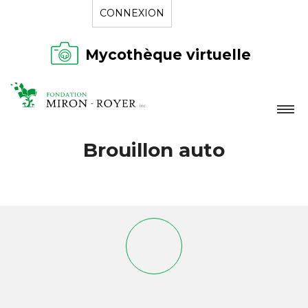
CONNEXION
Mycothèque virtuelle
LA FONDATION
Brouillon auto
NOUVELLES
RÉPERTOIRE
CONTACT