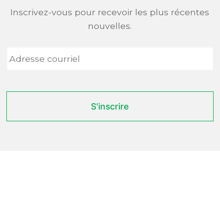
Inscrivez-vous pour recevoir les plus récentes
nouvelles.
Adresse
courriel
*