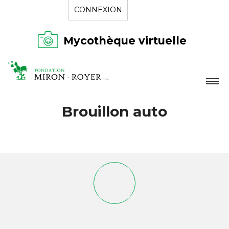
CONNEXION
Mycothèque virtuelle
LA FONDATION
Brouillon auto
NOUVELLES
RÉPERTOIRE
CONTACT