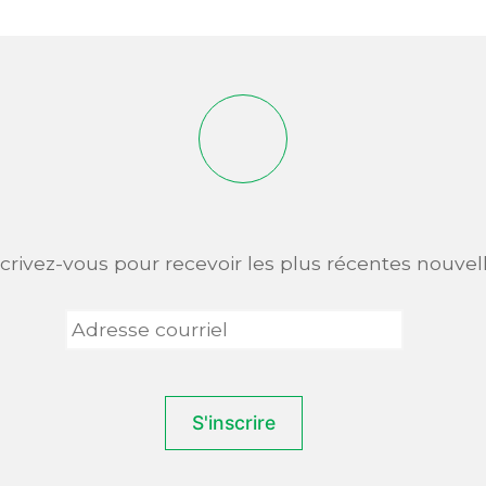
scrivez-vous pour recevoir les plus récentes nouvell
Adresse
courriel
*