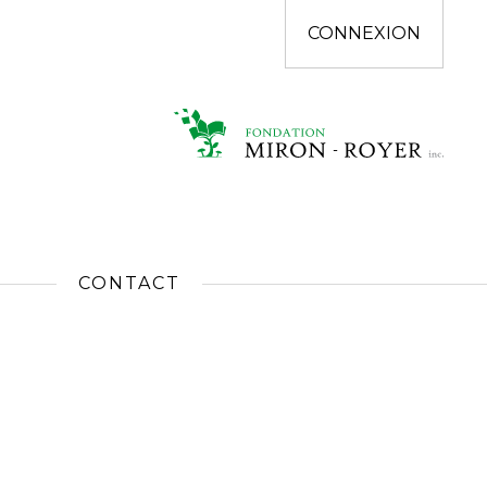
CONNEXION
CONTACT