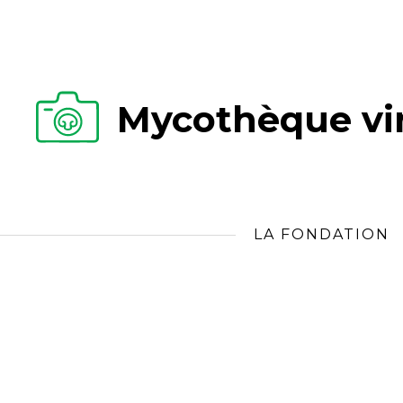
Mycothèque vir
LA FONDATION