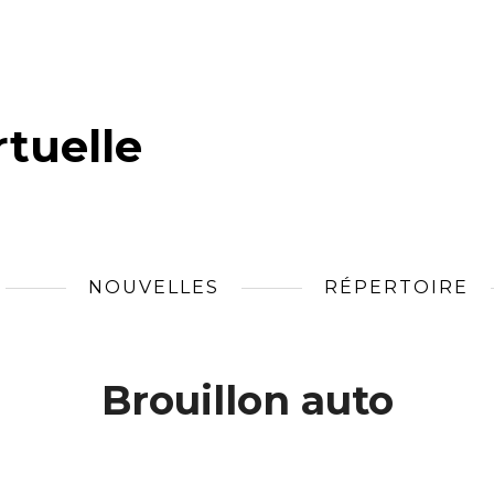
tuelle
NOUVELLES
RÉPERTOIRE
Brouillon auto