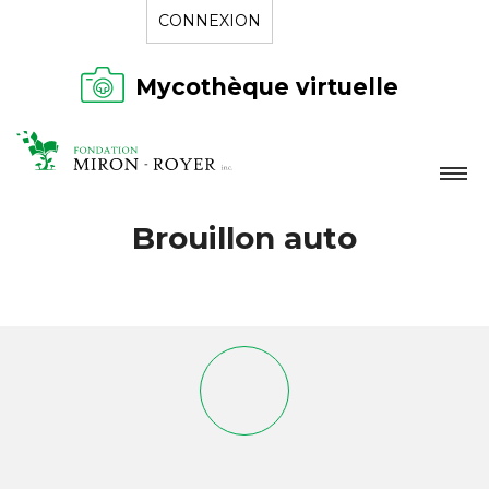
CONNEXION
Mycothèque virtuelle
LA FONDATION
Brouillon auto
NOUVELLES
RÉPERTOIRE
CONTACT