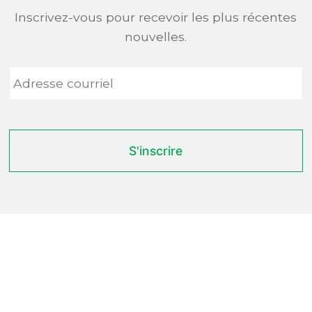
Inscrivez-vous pour recevoir les plus récentes
nouvelles.
Adresse
courriel
*