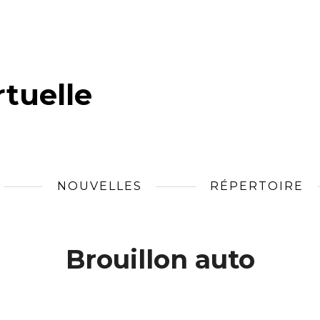
tuelle
NOUVELLES
RÉPERTOIRE
Brouillon auto