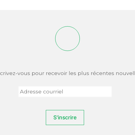
scrivez-vous pour recevoir les plus récentes nouvell
Adresse
courriel
*