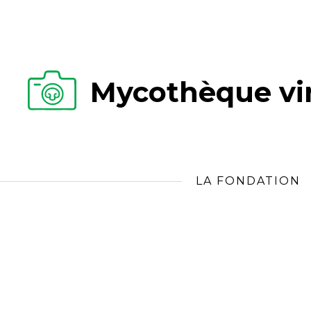
Mycothèque vir
LA FONDATION