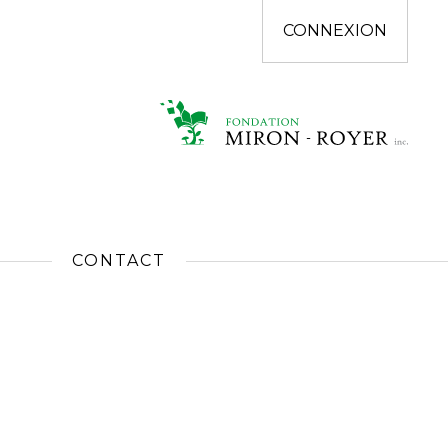
CONNEXION
CONTACT