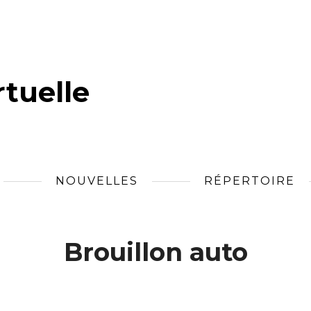
tuelle
NOUVELLES
RÉPERTOIRE
Brouillon auto