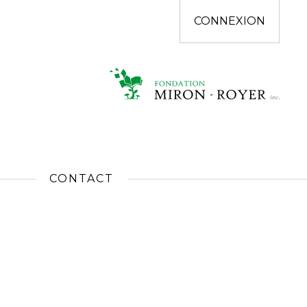
CONNEXION
CONTACT