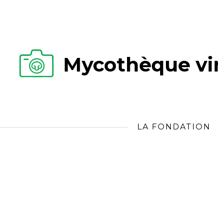
Mycothèque vir
LA FONDATION