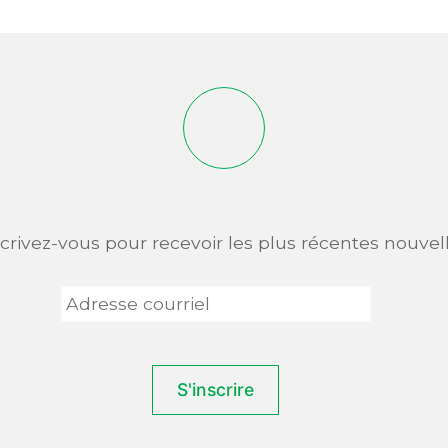
scrivez-vous pour recevoir les plus récentes nouvell
Adresse
courriel
*