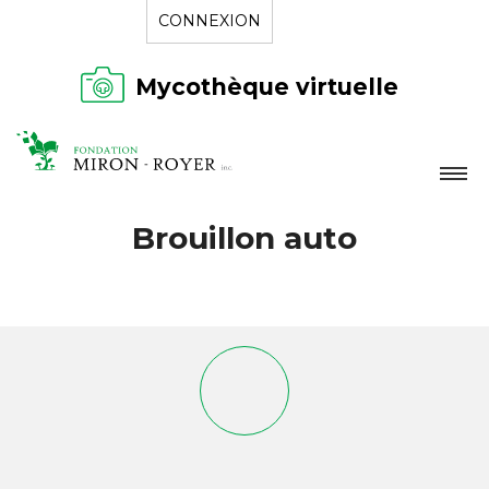
CONNEXION
Mycothèque virtuelle
LA FONDATION
Brouillon auto
NOUVELLES
RÉPERTOIRE
CONTACT