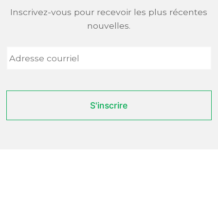
Inscrivez-vous pour recevoir les plus récentes
nouvelles.
Adresse
courriel
*