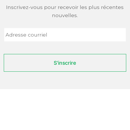
Inscrivez-vous pour recevoir les plus récentes
nouvelles.
Adresse
courriel
*