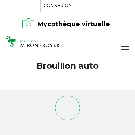
CONNEXION
Mycothèque virtuelle
LA FONDATION
Brouillon auto
NOUVELLES
RÉPERTOIRE
CONTACT