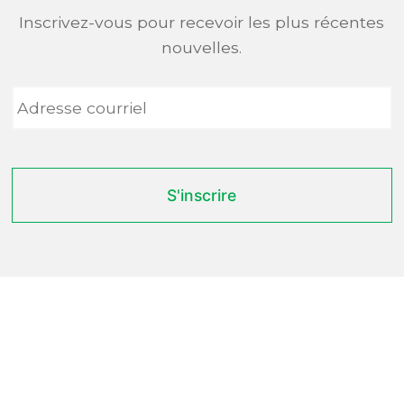
Inscrivez-vous pour recevoir les plus récentes
nouvelles.
Adresse
courriel
*