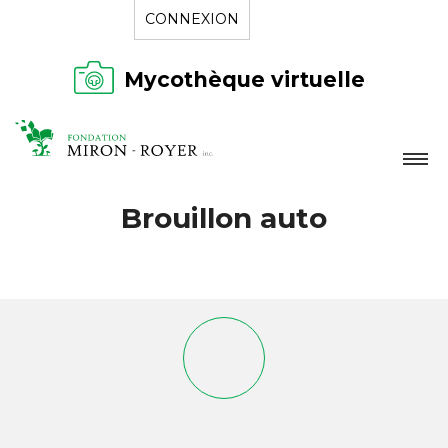
CONNEXION
Mycothèque virtuelle
LA FONDATION
Brouillon auto
NOUVELLES
RÉPERTOIRE
CONTACT