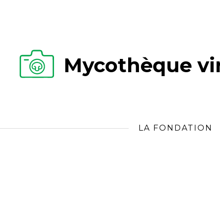
Mycothèque vir
LA FONDATION