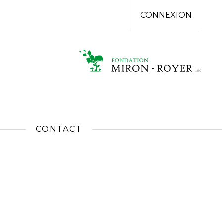
CONNEXION
CONTACT