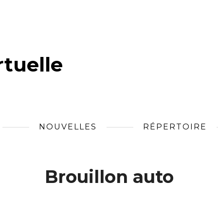
tuelle
NOUVELLES
RÉPERTOIRE
Brouillon auto