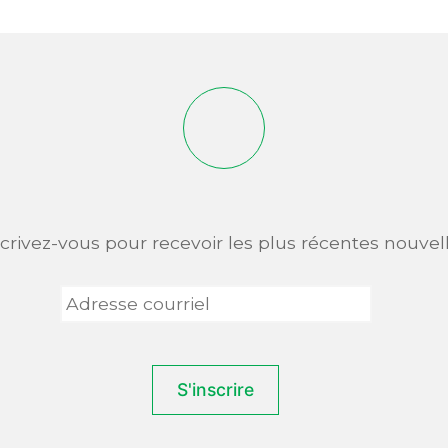
scrivez-vous pour recevoir les plus récentes nouvell
Adresse
courriel
*