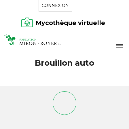
CONNEXION
Mycothèque virtuelle
LA FONDATION
Brouillon auto
NOUVELLES
RÉPERTOIRE
CONTACT