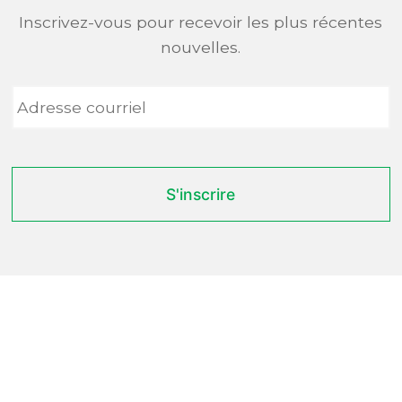
Inscrivez-vous pour recevoir les plus récentes
nouvelles.
Adresse
courriel
*