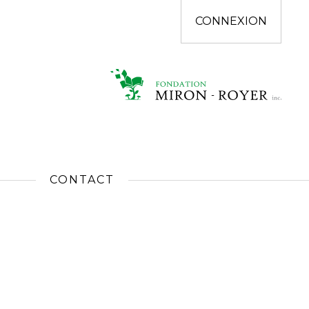
CONNEXION
CONTACT