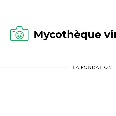
Mycothèque vir
LA FONDATION