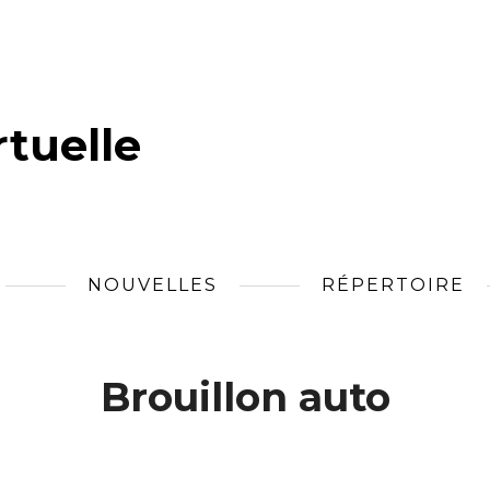
tuelle
NOUVELLES
RÉPERTOIRE
Brouillon auto