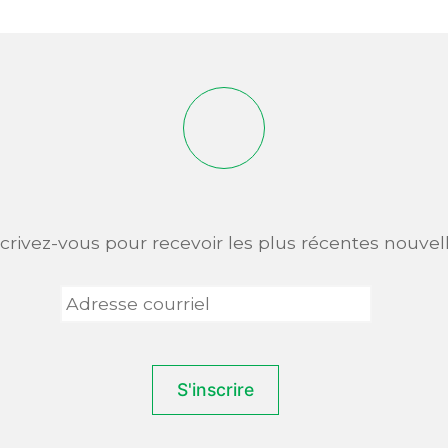
scrivez-vous pour recevoir les plus récentes nouvell
Adresse
courriel
*