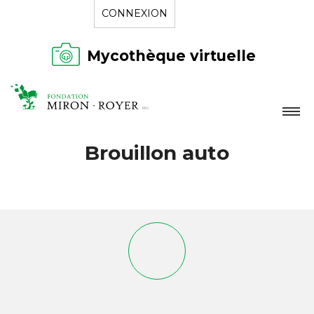
CONNEXION
Mycothèque virtuelle
LA FONDATION
Brouillon auto
NOUVELLES
RÉPERTOIRE
CONTACT