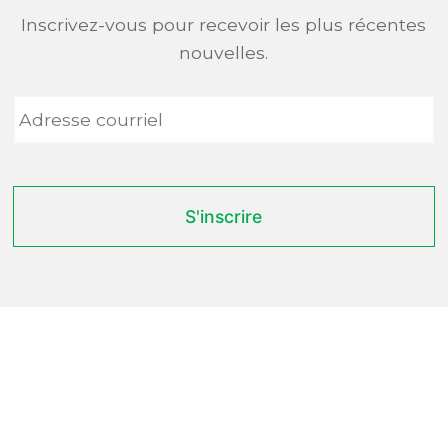
Inscrivez-vous pour recevoir les plus récentes
nouvelles.
Adresse
courriel
*