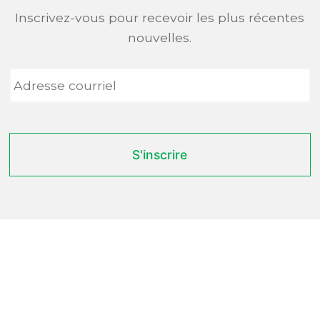
Inscrivez-vous pour recevoir les plus récentes
nouvelles.
Adresse
courriel
*