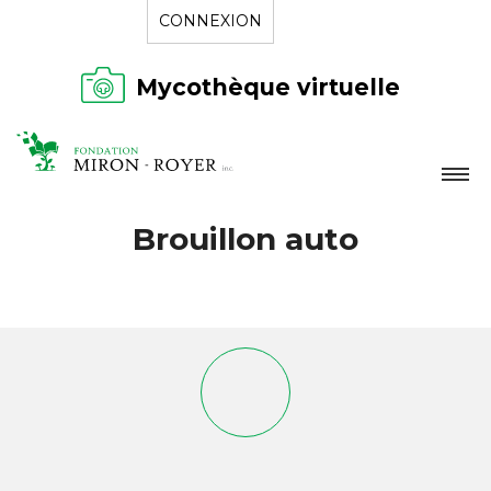
CONNEXION
Mycothèque virtuelle
LA FONDATION
Brouillon auto
NOUVELLES
RÉPERTOIRE
CONTACT