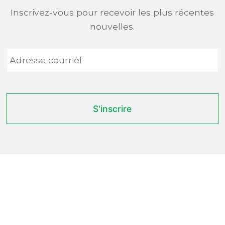
Inscrivez-vous pour recevoir les plus récentes
nouvelles.
Adresse
courriel
*