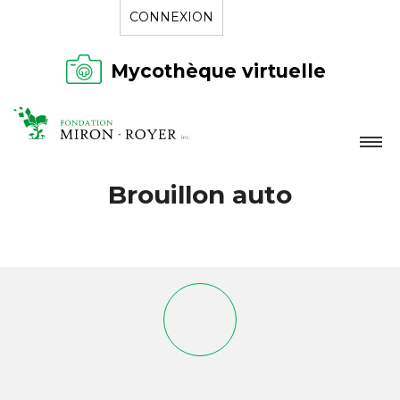
CONNEXION
Mycothèque virtuelle
LA FONDATION
Brouillon auto
NOUVELLES
RÉPERTOIRE
CONTACT