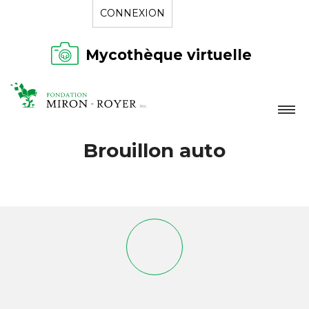
CONNEXION
Mycothèque virtuelle
LA FONDATION
Brouillon auto
NOUVELLES
RÉPERTOIRE
CONTACT