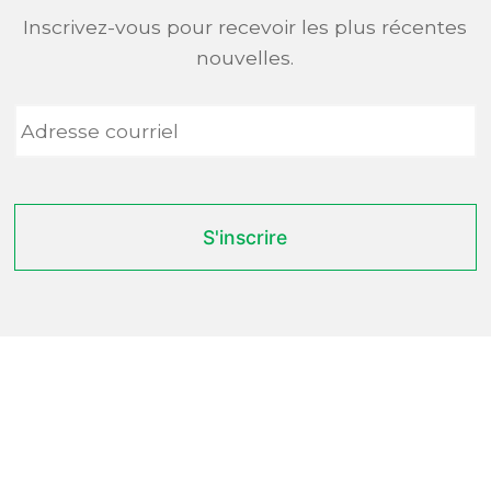
Inscrivez-vous pour recevoir les plus récentes
nouvelles.
Adresse
courriel
*