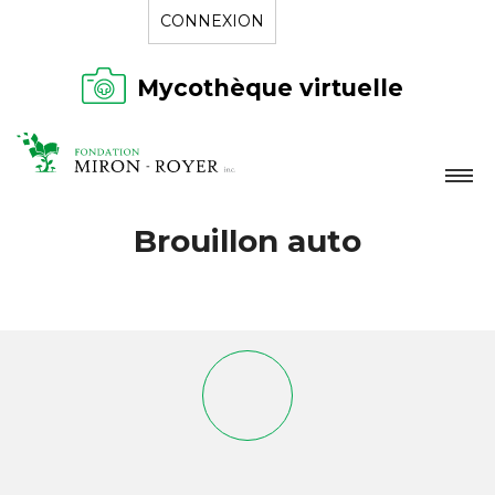
CONNEXION
Mycothèque virtuelle
LA FONDATION
Brouillon auto
NOUVELLES
RÉPERTOIRE
CONTACT