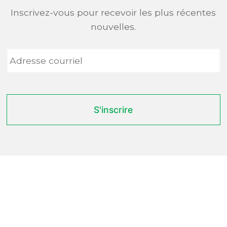
Inscrivez-vous pour recevoir les plus récentes
nouvelles.
Adresse
courriel
*