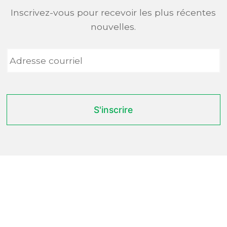
Inscrivez-vous pour recevoir les plus récentes
nouvelles.
Adresse
courriel
*