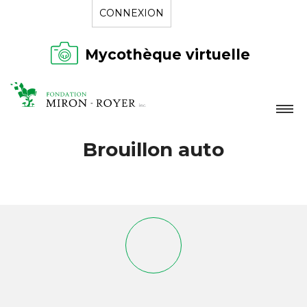
CONNEXION
Mycothèque virtuelle
LA FONDATION
Brouillon auto
NOUVELLES
RÉPERTOIRE
CONTACT