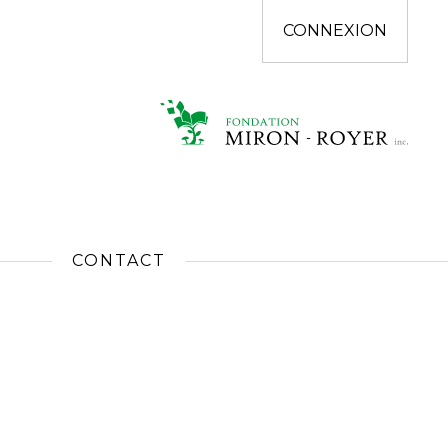
CONNEXION
CONTACT