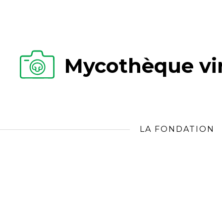
Mycothèque vir
LA FONDATION