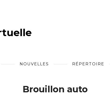
tuelle
NOUVELLES
RÉPERTOIRE
Brouillon auto