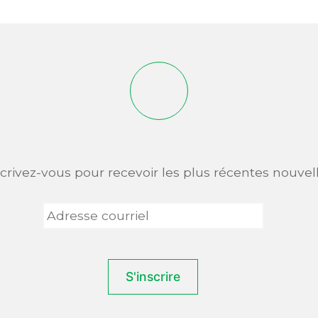
scrivez-vous pour recevoir les plus récentes nouvell
Adresse
courriel
*