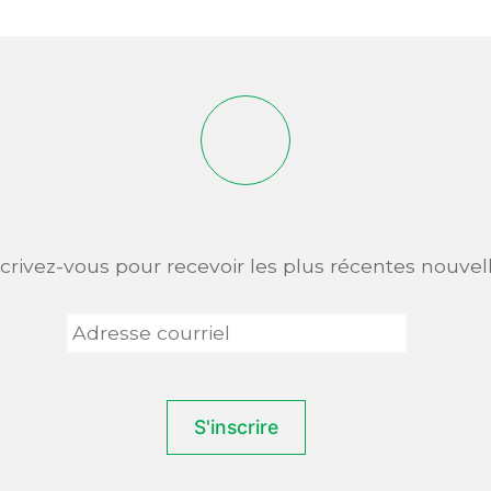
scrivez-vous pour recevoir les plus récentes nouvell
Adresse
courriel
*