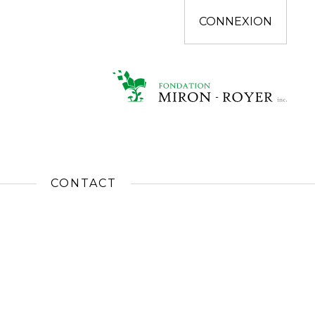
CONNEXION
CONTACT