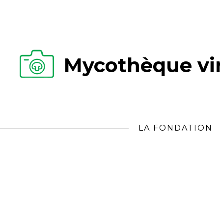
Mycothèque vir
LA FONDATION