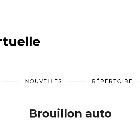
tuelle
NOUVELLES
RÉPERTOIRE
Brouillon auto