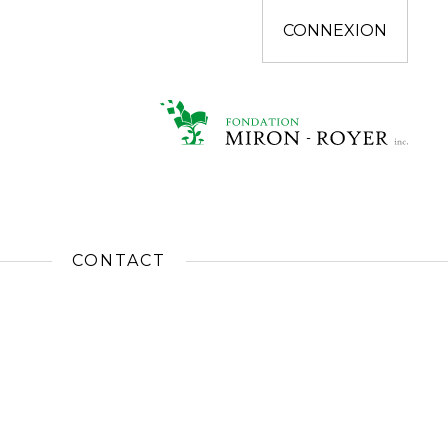
CONNEXION
CONTACT