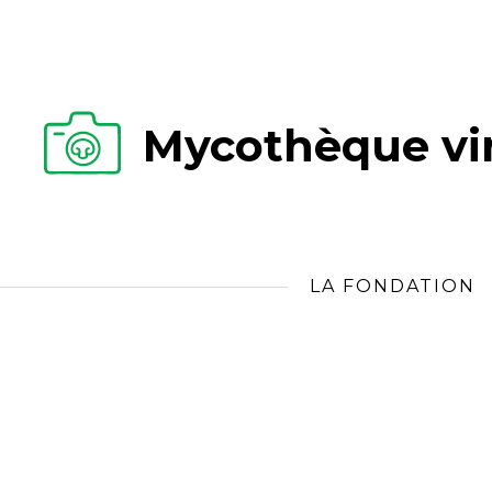
Mycothèque vir
LA FONDATION