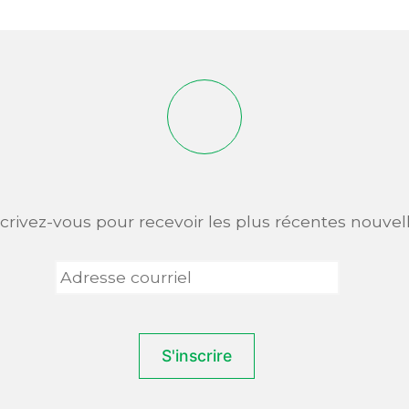
scrivez-vous pour recevoir les plus récentes nouvell
Adresse
courriel
*