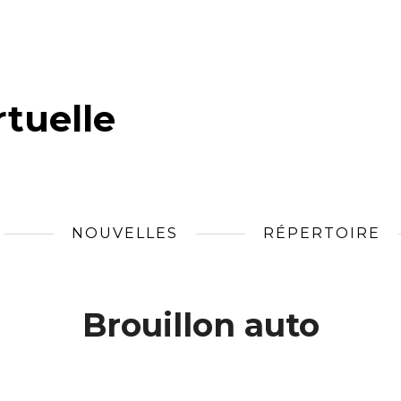
tuelle
NOUVELLES
RÉPERTOIRE
Brouillon auto