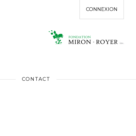
CONNEXION
CONTACT