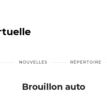
tuelle
NOUVELLES
RÉPERTOIRE
Brouillon auto