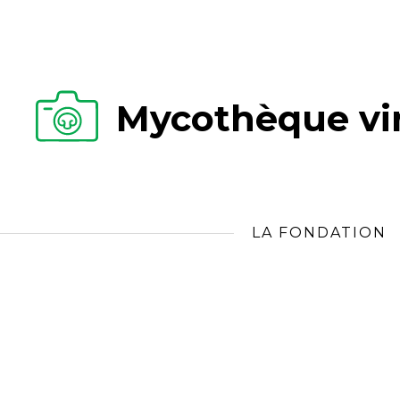
Mycothèque vir
LA FONDATION