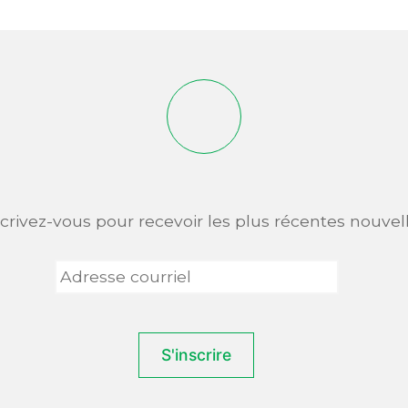
scrivez-vous pour recevoir les plus récentes nouvell
Adresse
courriel
*