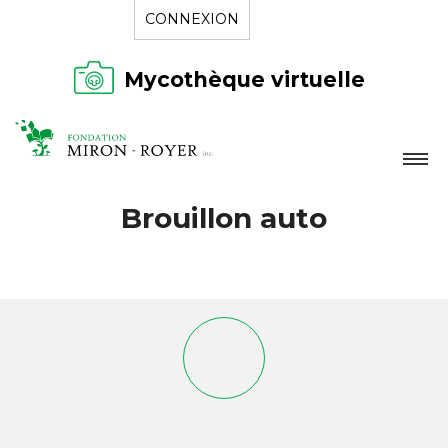
CONNEXION
Mycothèque virtuelle
LA FONDATION
Brouillon auto
NOUVELLES
RÉPERTOIRE
CONTACT