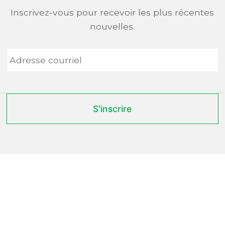
Inscrivez-vous pour recevoir les plus récentes
nouvelles.
Adresse
courriel
*