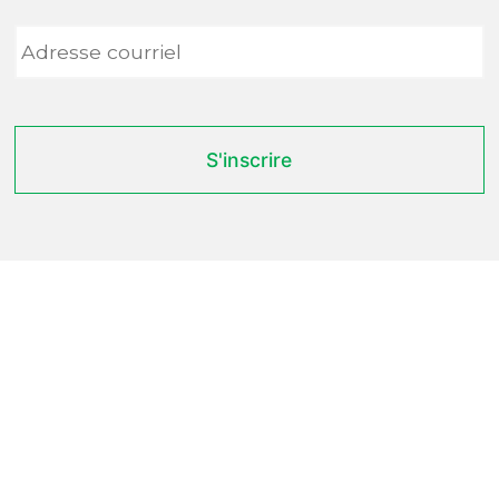
Adresse
courriel
*