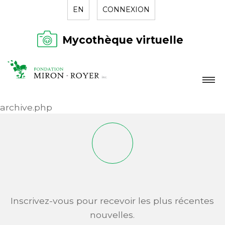
EN
CONNEXION
Mycothèque virtuelle
LA FONDATION
archive.php
NOUVELLES
RÉPERTOIRE
CONTACT
Inscrivez-vous pour recevoir les plus récentes
nouvelles.