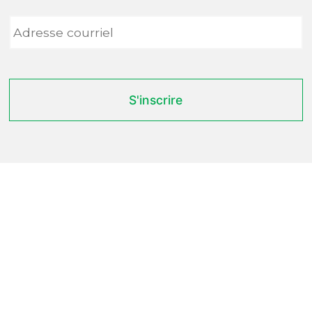
Adresse
courriel
*