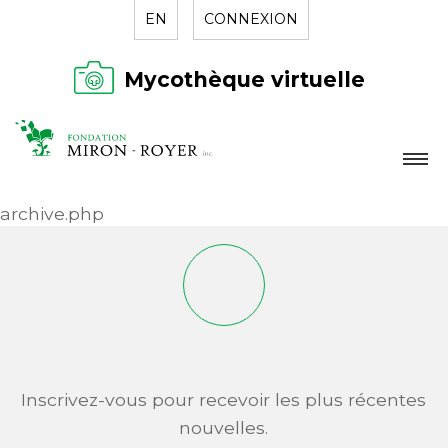
EN
CONNEXION
Mycothèque virtuelle
LA FONDATION
archive.php
NOUVELLES
RÉPERTOIRE
CONTACT
Inscrivez-vous pour recevoir les plus récentes
nouvelles.