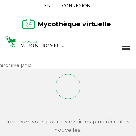
EN
CONNEXION
Mycothèque virtuelle
LA FONDATION
archive.php
NOUVELLES
RÉPERTOIRE
CONTACT
Inscrivez-vous pour recevoir les plus récentes
nouvelles.