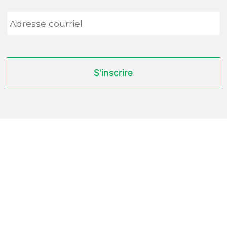
Adresse
courriel
*