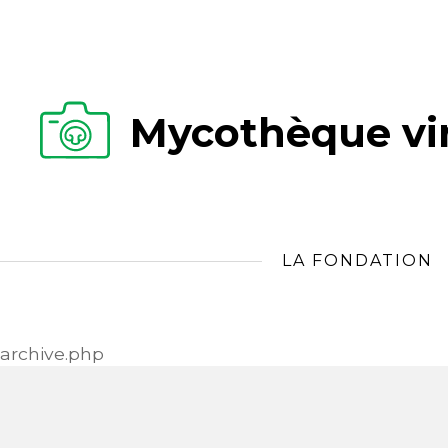
Mycothèque vir
LA FONDATION
archive.php