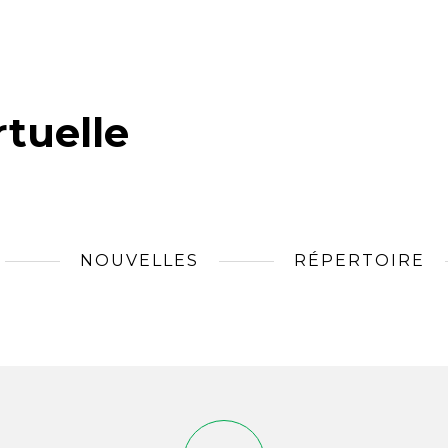
tuelle
NOUVELLES
RÉPERTOIRE