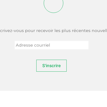
scrivez-vous pour recevoir les plus récentes nouvell
Adresse
courriel
*