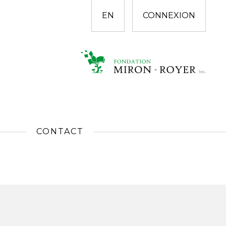
EN
CONNEXION
CONTACT