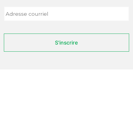
Adresse
courriel
*