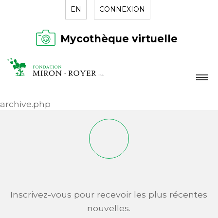
EN
CONNEXION
Mycothèque virtuelle
LA FONDATION
archive.php
NOUVELLES
RÉPERTOIRE
CONTACT
Inscrivez-vous pour recevoir les plus récentes
nouvelles.