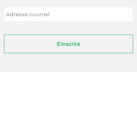
Adresse
courriel
*