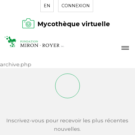
EN
CONNEXION
Mycothèque virtuelle
LA FONDATION
archive.php
NOUVELLES
RÉPERTOIRE
CONTACT
Inscrivez-vous pour recevoir les plus récentes
nouvelles.