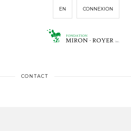
EN
CONNEXION
CONTACT