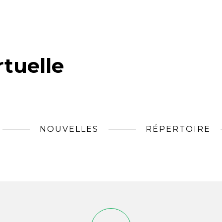
tuelle
NOUVELLES
RÉPERTOIRE