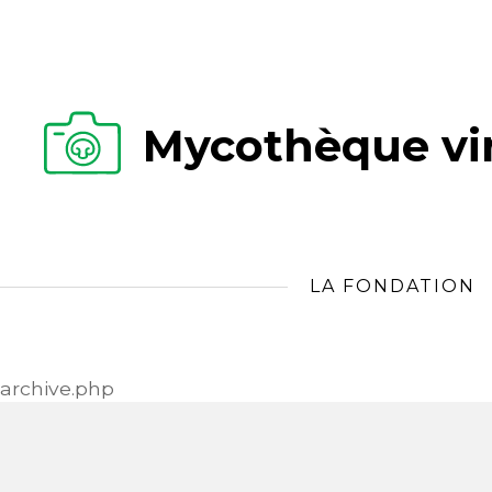
Mycothèque vir
LA FONDATION
archive.php