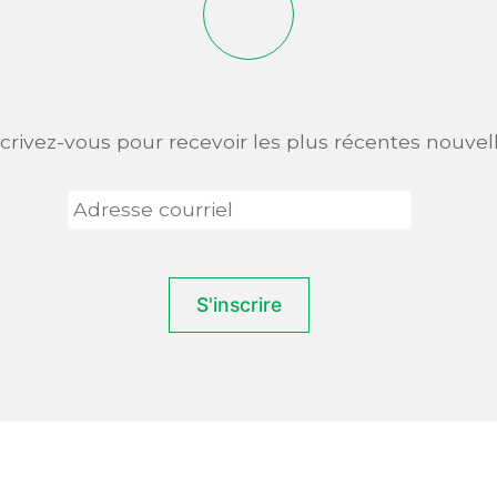
scrivez-vous pour recevoir les plus récentes nouvell
Adresse
courriel
*