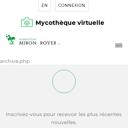
EN
CONNEXION
Mycothèque virtuelle
LA FONDATION
archive.php
NOUVELLES
RÉPERTOIRE
CONTACT
Inscrivez-vous pour recevoir les plus récentes
nouvelles.