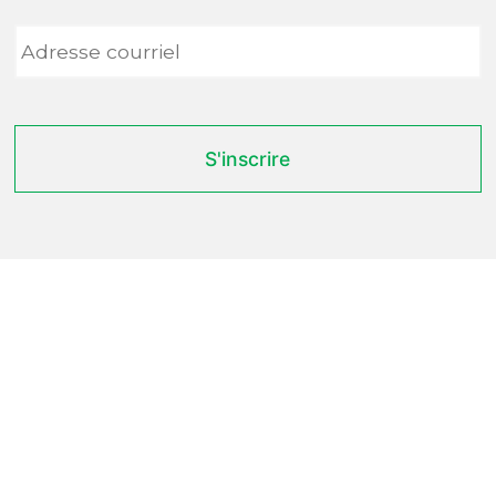
Adresse
courriel
*