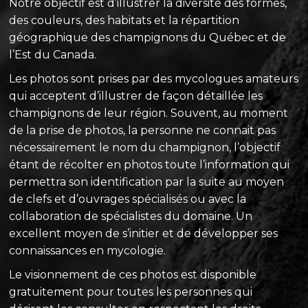
Notre objectif est d’illustrer la diversité des formes,
des couleurs, des habitats et la répartition
géographique des champignons du Québec et de
l’Est du Canada.
Les photos sont prises par des mycologues amateurs
qui acceptent d’illustrer de façon détaillée les
champignons de leur région. Souvent, au moment
de la prise de photos, la personne ne connait pas
nécessairement le nom du champignon, l’objectif
étant de récolter en photos toute l’information qui
permettra son identification par la suite au moyen
de clefs et d’ouvrages spécialisés ou avec la
collaboration de spécialistes du domaine. Un
excellent moyen de s’initier et de développer ses
connaissances en mycologie.
Le visionnement de ces photos est disponible
gratuitement pour toutes les personnes qui