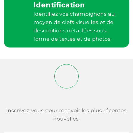
Identification
Identifiez vos champignons au
moyen de clefs visuelles et de
descriptions détaillées sous
forme de textes et de photos.
Inscrivez-vous pour recevoir les plus récentes
nouvelles.
Adresse