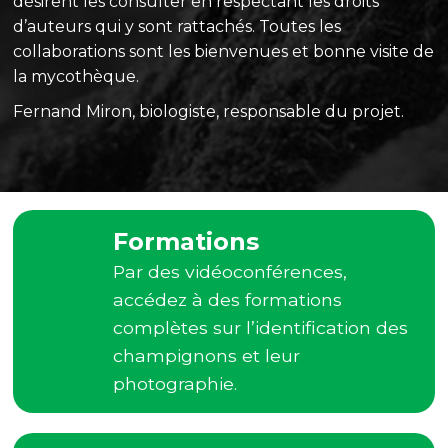
désirent les consulter en respectant les droits
d’auteurs qui y sont rattachés. Toutes les
collaborations sont les bienvenues et bonne visite de
la mycothèque.
Fernand Miron, biologiste, responsable du projet.
Formations
Par des vidéoconférences,
accédez à des formations
complètes sur l’identification des
champignons et leur
photographie.