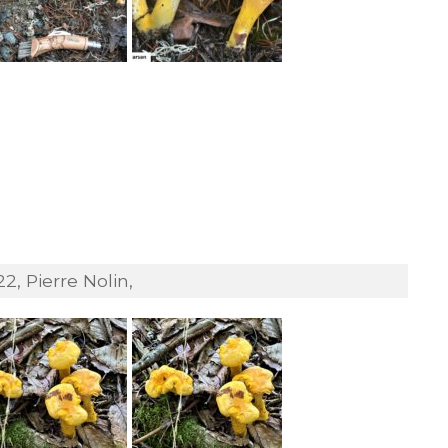
2, Pierre Nolin,