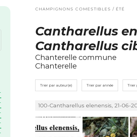
CHAMPIGNONS COMESTIBLES / ÉTÉ
Cantharellus en
Cantharellus ci
Chanterelle commune
Chanterelle
Trier par auteur(e)
Trier par année
Trier
100-Cantharellus elenensis, 21-06-201