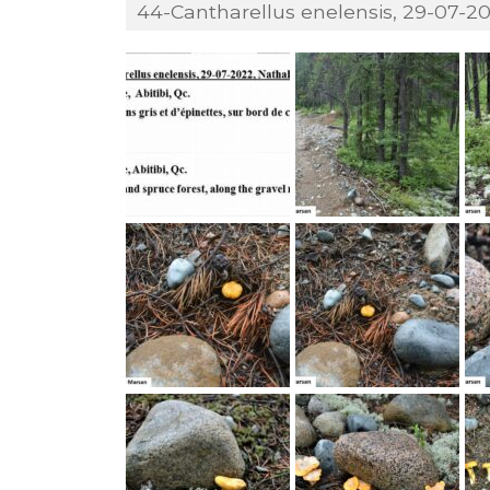
44-Cantharellus enelensis, 29-07-2