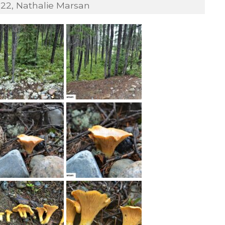
022, Nathalie Marsan