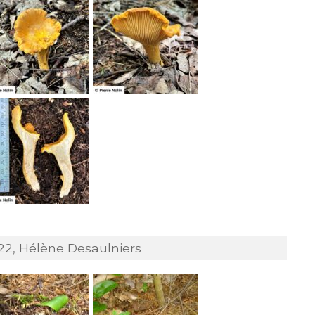
22, Hélène Desaulniers