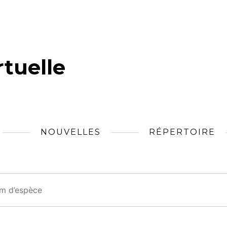
tuelle
NOUVELLES
RÉPERTOIRE