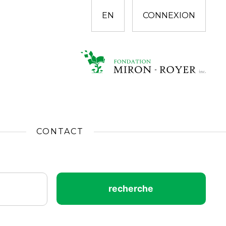
EN
CONNEXION
CONTACT