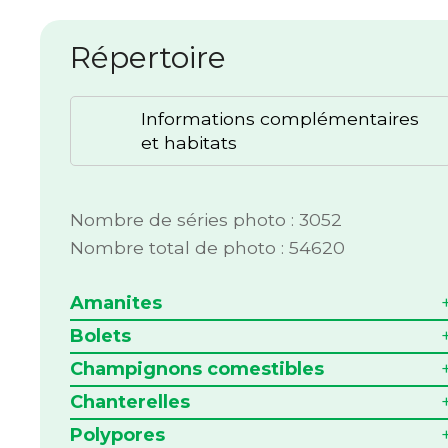
Répertoire
Informations complémentaires
et habitats
Nombre de séries photo : 3052
Nombre total de photo : 54620
Amanites
Bolets
Champignons comestibles
Chanterelles
Polypores