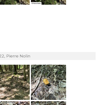
2, Pierre Nolin