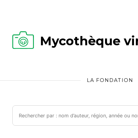
Mycothèque vir
LA FONDATION
Rechercher :