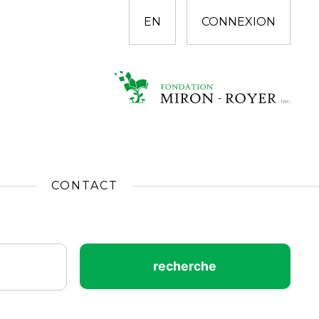
EN
CONNEXION
CONTACT