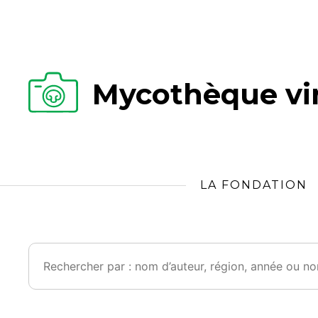
Mycothèque vir
LA FONDATION
Rechercher :