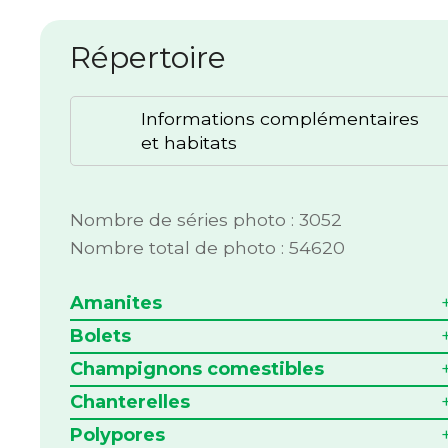
Répertoire
Informations complémentaires
et habitats
Nombre de séries photo : 3052
Nombre total de photo : 54620
Amanites
Bolets
Champignons comestibles
Chanterelles
Polypores