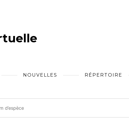
tuelle
NOUVELLES
RÉPERTOIRE