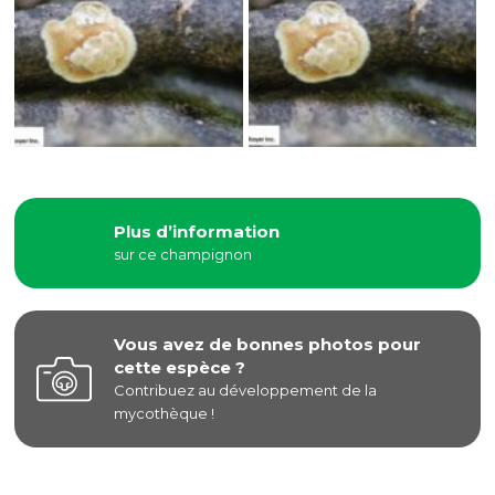
Plus d’information
sur ce champignon
Vous avez de bonnes photos pour
cette espèce ?
Contribuez au développement de la
mycothèque !