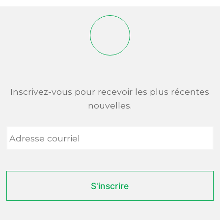
Inscrivez-vous pour recevoir les plus récentes
nouvelles.
Adresse
courriel
*