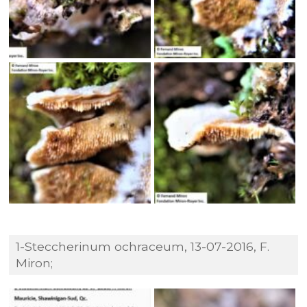
1-Steccherinum ochraceum, 13-07-2016, F.
Miron;