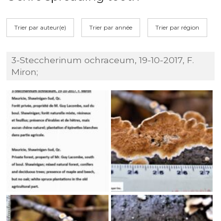
Trier par auteur(e)
Trier par année
Trier par région
3-Steccherinum ochraceum, 19-10-2017, F.
Miron;