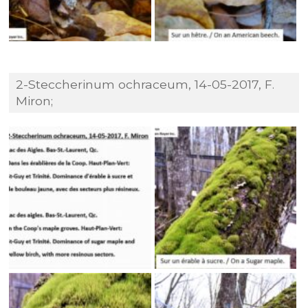
2-Steccherinum ochraceum, 14-05-2017, F.
Miron;