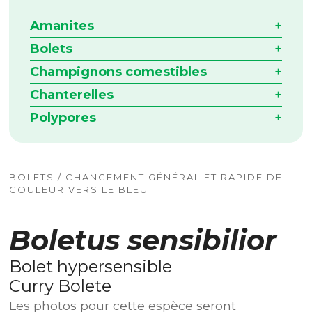
Amanites
Bolets
Champignons comestibles
Chanterelles
Polypores
BOLETS / CHANGEMENT GÉNÉRAL ET RAPIDE DE
COULEUR VERS LE BLEU
Boletus sensibilior
Bolet hypersensible
Curry Bolete
Les photos pour cette espèce seront