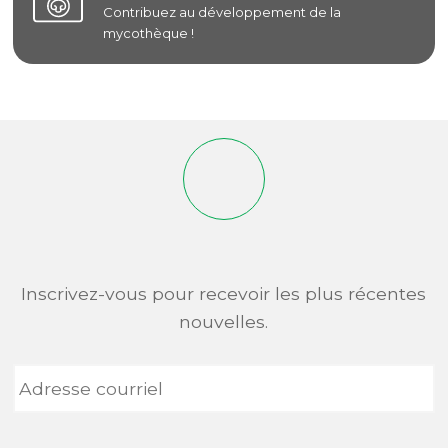
Contribuez au développement de la
mycothèque !
Inscrivez-vous pour recevoir les plus récentes
nouvelles.
Adresse
courriel
*