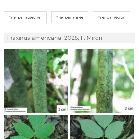
Trier par auteur(e)
Trier par année
Trier par région
Fraxinus americana, 2025, F. Miron