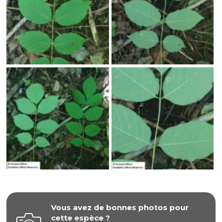
Vous avez de bonnes photos pour
cette espèce ?