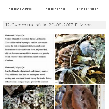
Trier par auteur(e)
Trier par année
Trier par région
12-Gyromitra infula, 20-09-2017, F. Miron;