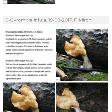
9-Gyromitra infula, 19-08-2017, F. Miron;