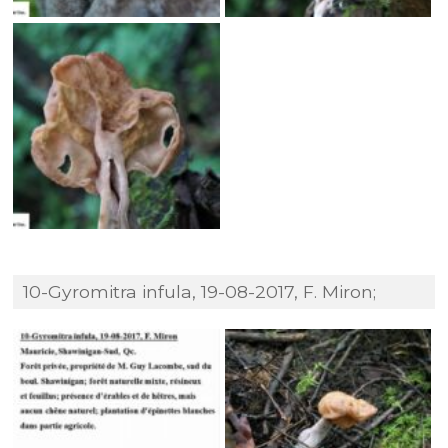
10-Gyromitra infula, 19-08-2017, F. Miron;