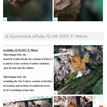
6-Gyromitra infula, 12-09-2017, F. Miron;