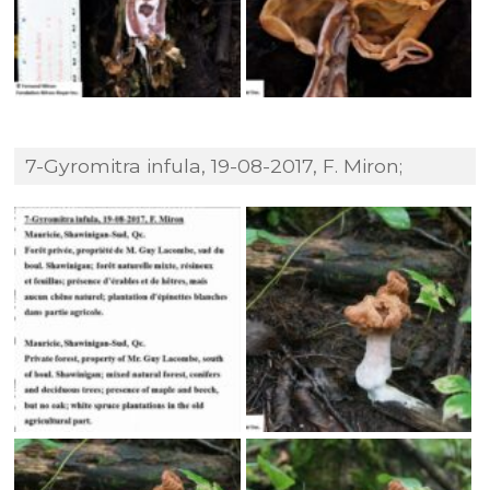
7-Gyromitra infula, 19-08-2017, F. Miron;