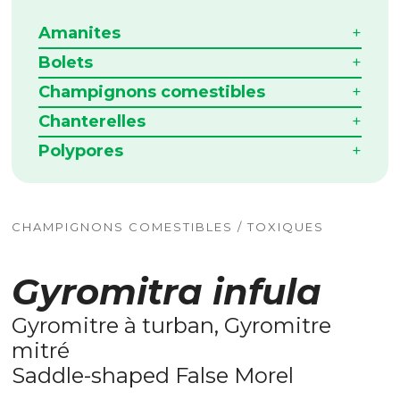
Amanites
Bolets
Champignons comestibles
Chanterelles
Polypores
CHAMPIGNONS COMESTIBLES / TOXIQUES
Gyromitra infula
Gyromitre à turban, Gyromitre
mitré
Saddle-shaped False Morel