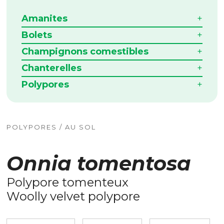
Amanites
Bolets
Champignons comestibles
Chanterelles
Polypores
POLYPORES / AU SOL
Onnia tomentosa
Polypore tomenteux
Woolly velvet polypore