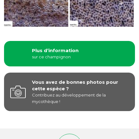
Plus d’information
sur ce champignon
Vous avez de bonnes photos pour
cette espèce ?
Contribuez au développement de la
mycothèque !