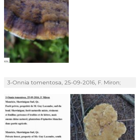
3-Onnia tomentosa, 25-09-2016, F. Miron;