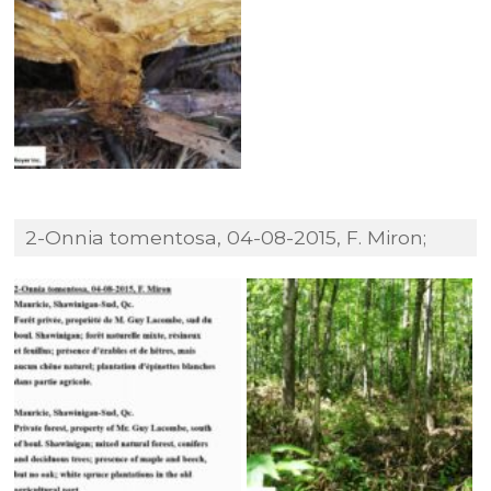
2-Onnia tomentosa, 04-08-2015, F. Miron;