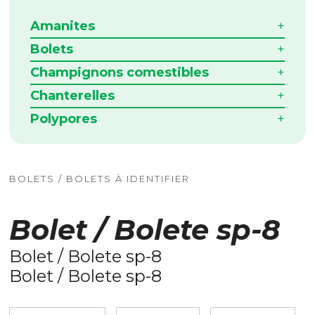
Amanites
Bolets
Champignons comestibles
Chanterelles
Polypores
BOLETS / BOLETS À IDENTIFIER
Bolet / Bolete sp-8
Bolet / Bolete sp-8
Bolet / Bolete sp-8