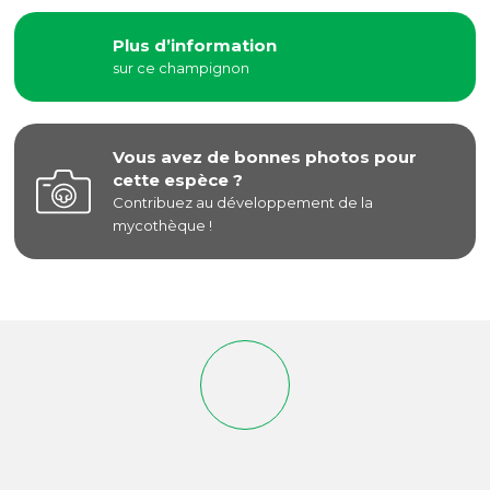
Plus d’information
sur ce champignon
Vous avez de bonnes photos pour
cette espèce ?
Contribuez au développement de la
mycothèque !