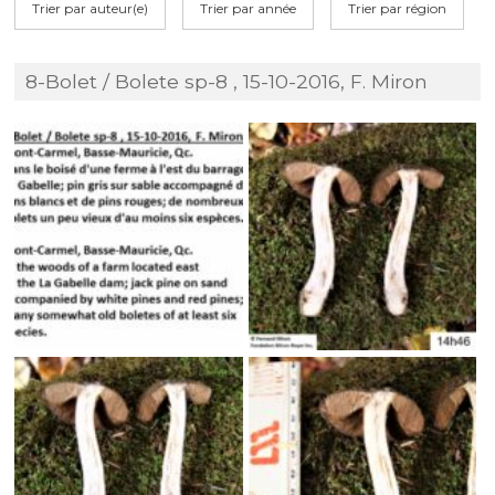
Trier par auteur(e)
Trier par année
Trier par région
8-Bolet / Bolete sp-8 , 15-10-2016, F. Miron