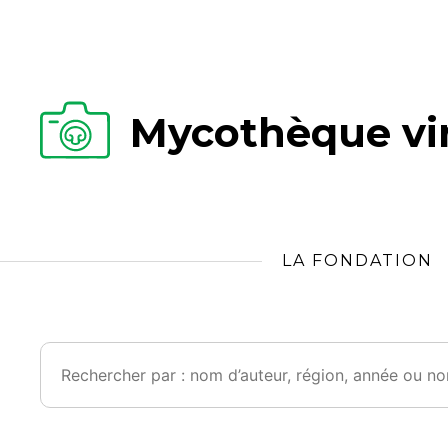
Mycothèque vir
LA FONDATION
Rechercher :