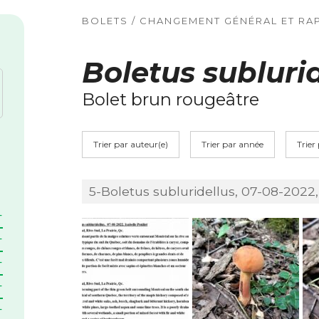
BOLETS / CHANGEMENT GÉNÉRAL ET RAP
Boletus subluri
Bolet brun rougeâtre
Trier par auteur(e)
Trier par année
Trier
5-Boletus subluridellus, 07-08-2022, 