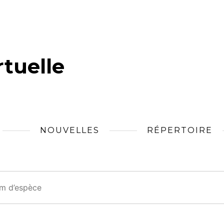
tuelle
NOUVELLES
RÉPERTOIRE