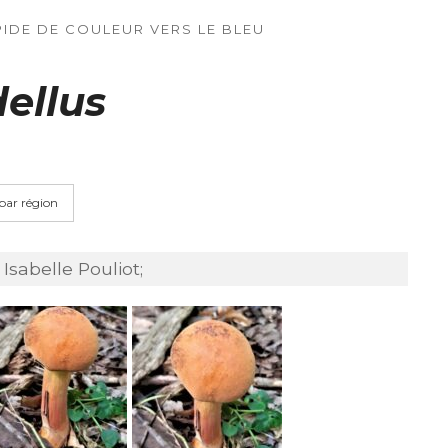
IDE DE COULEUR VERS LE BLEU
dellus
 par région
Isabelle Pouliot;