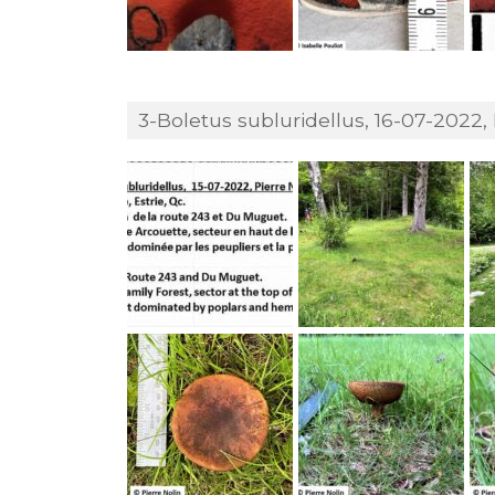
3-Boletus subluridellus, 16-07-2022, 