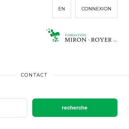
EN
CONNEXION
CONTACT