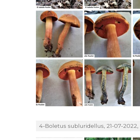
4-Boletus subluridellus, 21-07-2022, 