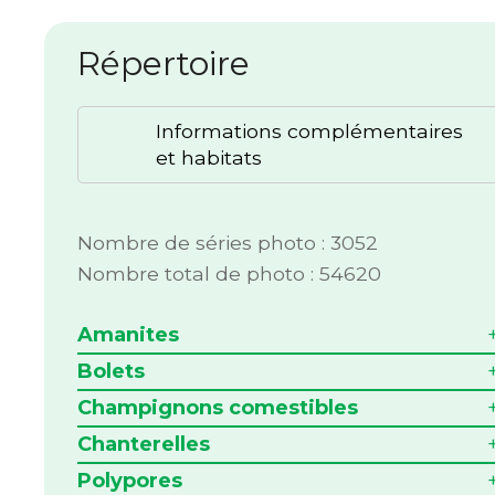
Répertoire
Informations complémentaires
et habitats
Nombre de séries photo : 3052
Nombre total de photo : 54620
Amanites
Bolets
Champignons comestibles
Chanterelles
Polypores