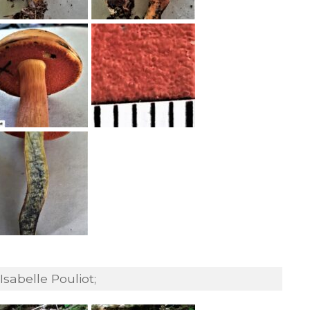
Isabelle Pouliot;