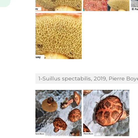
1-Suillus spectabilis, 2019, Pierre Boy