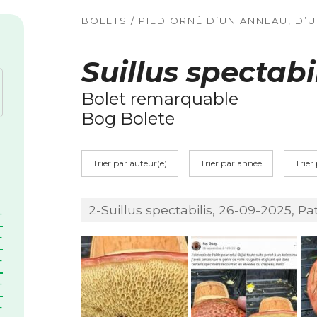
BOLETS / PIED ORNÉ D’UN ANNEAU, D’
Suillus spectabi
Bolet remarquable
Bog Bolete
Trier par auteur(e)
Trier par année
Trier
2-Suillus spectabilis, 26-09-2025, Pa