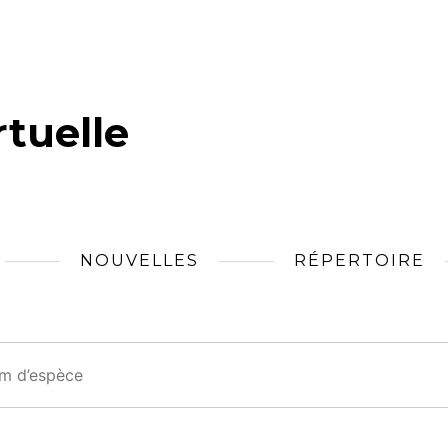
tuelle
NOUVELLES
RÉPERTOIRE