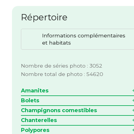
Répertoire
Informations complémentaires
et habitats
Nombre de séries photo : 3052
Nombre total de photo : 54620
Amanites
Bolets
Champignons comestibles
Chanterelles
Polypores