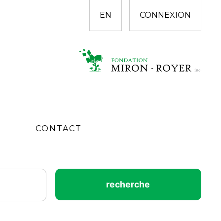
EN
CONNEXION
CONTACT