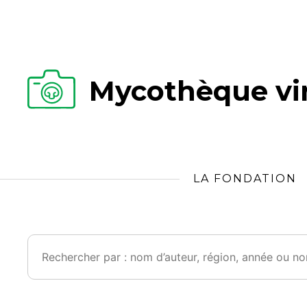
Mycothèque vir
LA FONDATION
Rechercher :