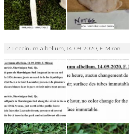
2-Leccinum albellum, 14-09-2020, F. Miron;