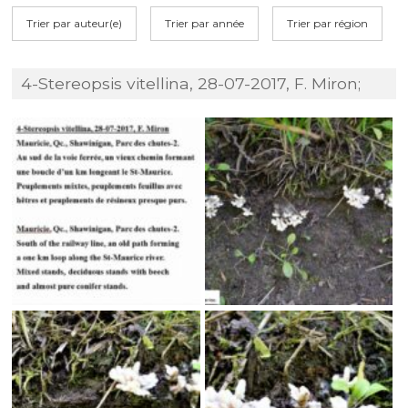
Trier par auteur(e)
Trier par année
Trier par région
4-Stereopsis vitellina, 28-07-2017, F. Miron;